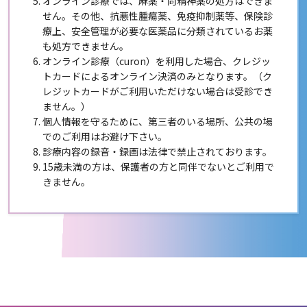
オンライン診療では、麻薬・向精神薬の処方はできま
せん。その他、抗悪性腫瘍薬、免疫抑制薬等、保険診
療上、安全管理が必要な医薬品に分類されているお薬
も処方できません。
オンライン診療（curon）を利用した場合、クレジッ
トカードによるオンライン決済のみとなります。（ク
レジットカードがご利用いただけない場合は受診でき
ません。）
個人情報を守るために、第三者のいる場所、公共の場
でのご利用はお避け下さい。
診療内容の録音・録画は法律で禁止されております。
15歳未満の方は、保護者の方と同伴でないとご利用で
きません。