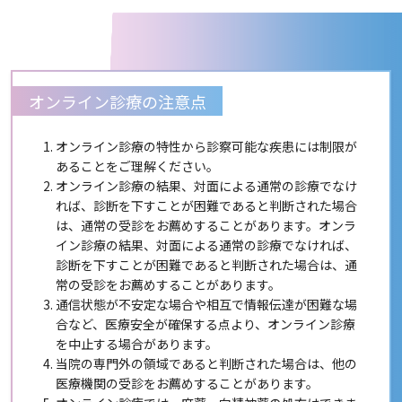
オンライン診療の注意点
オンライン診療の特性から診察可能な疾患には制限が
あることをご理解ください。
オンライン診療の結果、対面による通常の診療でなけ
れば、診断を下すことが困難であると判断された場合
は、通常の受診をお薦めすることがあります。オンラ
イン診療の結果、対面による通常の診療でなければ、
診断を下すことが困難であると判断された場合は、通
常の受診をお薦めすることがあります。
通信状態が不安定な場合や相互で情報伝達が困難な場
合など、医療安全が確保する点より、オンライン診療
を中止する場合があります。
当院の専門外の領域であると判断された場合は、他の
医療機関の受診をお薦めすることがあります。