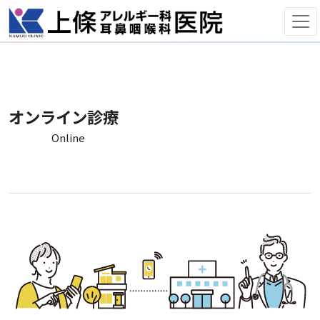
オンライン診療
Online