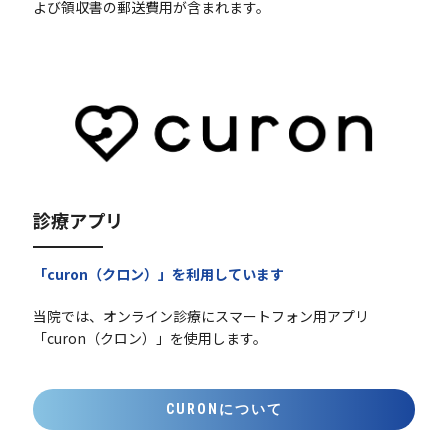
よび領収書の郵送費用が含まれます。
診療アプリ
「curon（クロン）」を利用しています
当院では、オンライン診療にスマートフォン用アプリ
「curon（クロン）」を使用します。
CURONについて