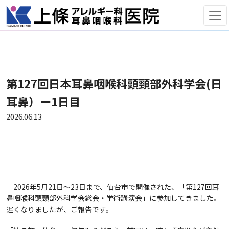
第127回日本耳鼻咽喉科頭頸部外科学会(日
耳鼻）ー1日目
2026.06.13
2026年5月21日～23日まで、仙台市で開催された、「第127回耳
鼻咽喉科頭頸部外科学会総会・学術講演会」に参加してきました。
遅くなりましたが、ご報告です。